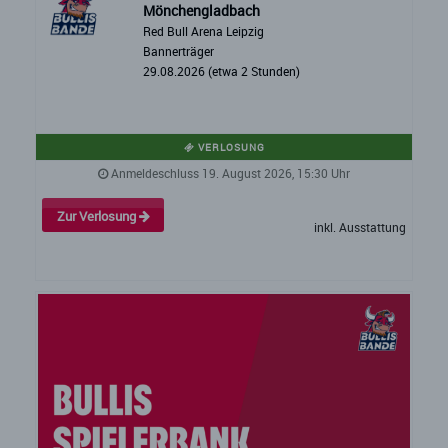
Mönchengladbach
Red Bull Arena Leipzig
Bannerträger
29.08.2026 (etwa 2 Stunden)
VERLOSUNG
Anmeldeschluss 19. August 2026, 15:30 Uhr
Zur Verlosung
inkl. Ausstattung