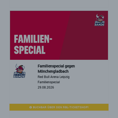
Familienspecial gegen
Mönchengladbach
Red Bull Arena Leipzig
Familienspecial
29.08.2026
BUCHBAR ÜBER DEN RBL-TICKETSHOP!