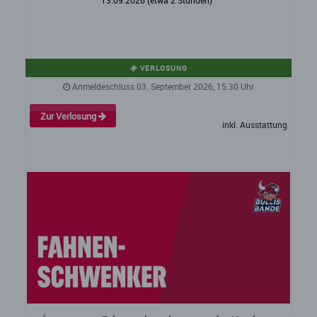
VERLOSUNG
Anmeldeschluss 03. September 2026, 15:30 Uhr
Zur Verlosung
inkl. Ausstattung