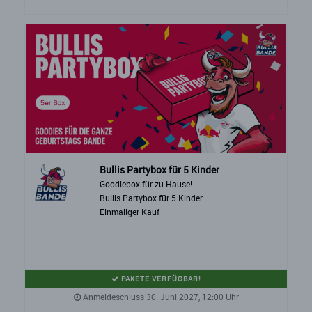
Bullis Partybox für 5 Kinder
Goodiebox für zu Hause!
Bullis Partybox für 5 Kinder
Einmaliger Kauf
PAKETE VERFÜGBAR!
Anmeldeschluss 30. Juni 2027, 12:00 Uhr