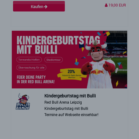
19,00 EUR
Kaufen
Kindergeburtstag mit Bulli
Red Bull Arena Leipzig
Kindergeburtstag mit Bulli
Termine auf Webseite einsehbar!