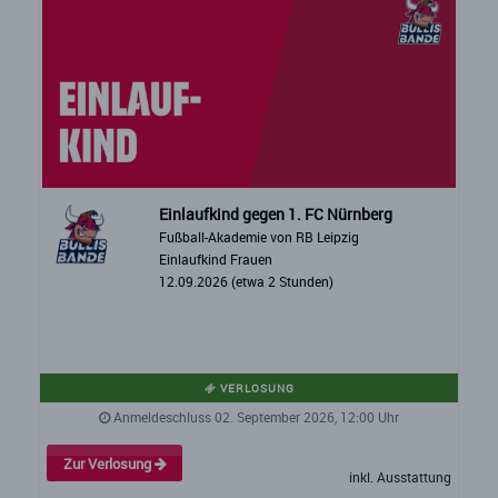
Einlaufkind gegen 1. FC Nürnberg
Fußball-Akademie von RB Leipzig
Einlaufkind Frauen
12.09.2026 (etwa 2 Stunden)
VERLOSUNG
Anmeldeschluss 02. September 2026, 12:00 Uhr
Zur Verlosung
inkl. Ausstattung