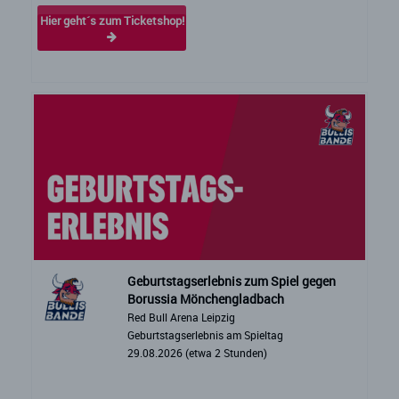
Hier geht´s zum Ticketshop!
Geburtstagserlebnis zum Spiel gegen
Borussia Mönchengladbach
Red Bull Arena Leipzig
Geburtstagserlebnis am Spieltag
29.08.2026 (etwa 2 Stunden)