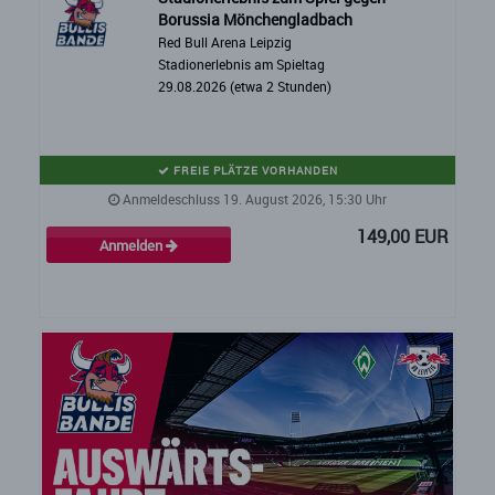
Borussia Mönchengladbach
Red Bull Arena Leipzig
Stadionerlebnis am Spieltag
29.08.2026 (etwa 2 Stunden)
FREIE PLÄTZE VORHANDEN
Anmeldeschluss 19. August 2026, 15:30 Uhr
149,00 EUR
Anmelden