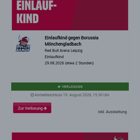
Einlaufkind gegen Borussia
Mönchengladbach
Red Bull Arena Leipzig
Einlaufkind
29.08.2026 (etwa 2 Stunden)
VERLOSUNG
Anmeldeschluss 19. August 2026, 15:30 Uhr
Zur Verlosung
inkl. Ausstattung