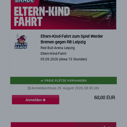
Eltern-Kind-Fahrt zum Spiel Werder
Bremen gegen RB Leipzig
Red Bull Arena Leipzig
Eltern-Kind-Fahrt
05.09.2026 (etwa 15 Stunden)
FREIE PLÄTZE VORHANDEN
Anmeldeschluss 29. August 2026, 08:45 Uhr
60,00 EUR
Anmelden