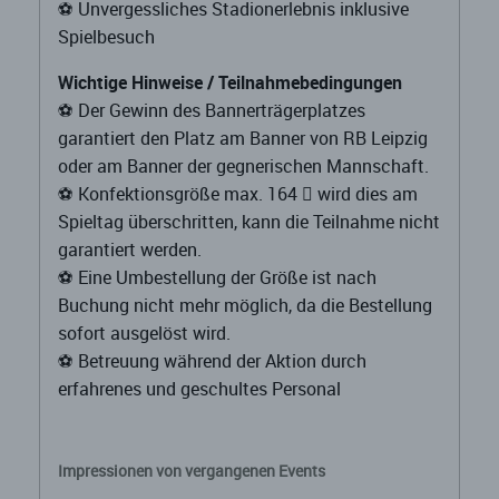
⚽️ Unvergessliches Stadionerlebnis inklusive
Spielbesuch
Wichtige Hinweise / Teilnahmebedingungen
⚽️ Der Gewinn des Bannerträgerplatzes
garantiert den Platz am Banner von RB Leipzig
oder am Banner der gegnerischen Mannschaft.
⚽️ Konfektionsgröße max. 164  wird dies am
Spieltag überschritten, kann die Teilnahme nicht
garantiert werden.
⚽️ Eine Umbestellung der Größe ist nach
Buchung nicht mehr möglich, da die Bestellung
sofort ausgelöst wird.
⚽️ Betreuung während der Aktion durch
erfahrenes und geschultes Personal
Impressionen von vergangenen Events