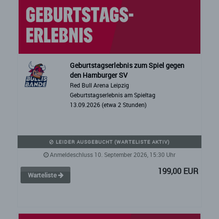
Geburtstagserlebnis zum Spiel gegen
den Hamburger SV
Red Bull Arena Leipzig
Geburtstagserlebnis am Spieltag
13.09.2026 (etwa 2 Stunden)
LEIDER AUSGEBUCHT (WARTELISTE AKTIV)
Anmeldeschluss 10. September 2026, 15:30 Uhr
199,00 EUR
Warteliste