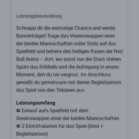
Leistungsbeschreibung
Schnapp dir die einmalige Chance und werde
Bannerträger! Trage das Vereinswappen einer
der beiden Mannschaften voller Stolz auf das
Spielfeld und betrete den heiligen Rasen der Red
Bull Arena – dort, wo sonst nur die Stars stehen.
Spüre das Kribbeln und die Aufregung in einem
Moment, den du nie vergisst. Im Anschluss
genießt du gemeinsam mit deiner Begleitperson
das Spiel von den Tribünen aus.
Leistungsumfang
⚽️ Einlauf aufs Spielfeld mit dem
Vereinswappen einer der beiden Mannschaften
⚽️ 2 Eintrittskarten für das Spiel (Kind +
Begleitperson)