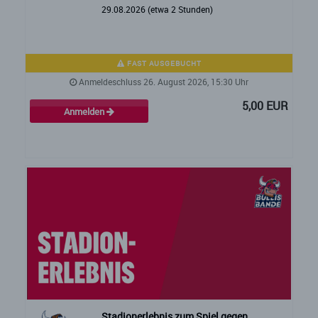
29.08.2026 (etwa 2 Stunden)
FAST AUSGEBUCHT
Anmeldeschluss 26. August 2026, 15:30 Uhr
5,00 EUR
Anmelden
Stadionerlebnis zum Spiel gegen