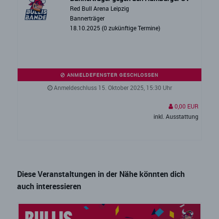
Red Bull Arena Leipzig
Bannerträger
18.10.2025 (0 zukünftige Termine)
ANMELDEFENSTER GESCHLOSSEN
Anmeldeschluss 15. Oktober 2025, 15:30 Uhr
0,00 EUR
inkl. Ausstattung
Diese Veranstaltungen in der Nähe könnten dich
auch interessieren