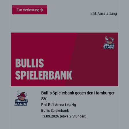
Zur Verlosung
inkl. Ausstattung
Bullis Spielerbank gegen den Hamburger
SV
Red Bull Arena Leipzig
Bullis Spielerbank
13.09.2026 (etwa 2 Stunden)