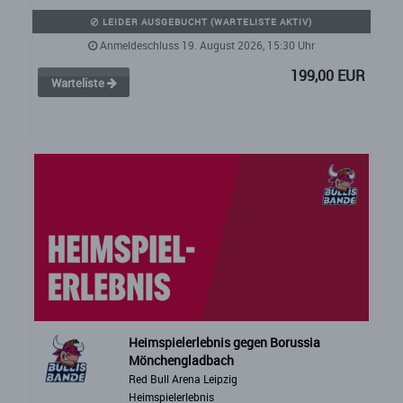
LEIDER AUSGEBUCHT (WARTELISTE AKTIV)
Anmeldeschluss 19. August 2026, 15:30 Uhr
199,00 EUR
Warteliste
Heimspielerlebnis gegen Borussia
Mönchengladbach
Red Bull Arena Leipzig
Heimspielerlebnis