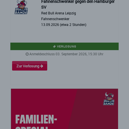
Fahnenschwenker gegen den Hamburger
SV
Red Bull Arena Leipzig
Fahnenschwenker
13.09.2026 (etwa 2 Stunden)
VERLOSUNG
Anmeldeschluss 03. September 2026, 15:30 Uhr
Zur Verlosung