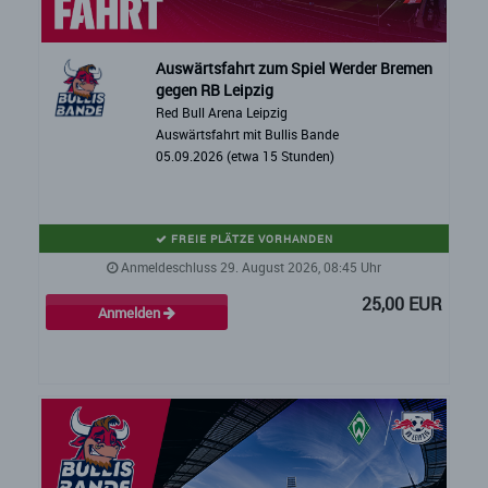
Auswärtsfahrt zum Spiel Werder Bremen
gegen RB Leipzig
Red Bull Arena Leipzig
Auswärtsfahrt mit Bullis Bande
05.09.2026 (etwa 15 Stunden)
FREIE PLÄTZE VORHANDEN
Anmeldeschluss 29. August 2026, 08:45 Uhr
25,00 EUR
Anmelden