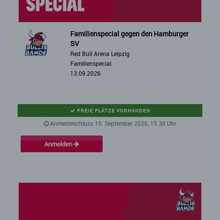
Familienspecial gegen den Hamburger
SV
Red Bull Arena Leipzig
Familienspecial
13.09.2026
FREIE PLÄTZE VORHANDEN
Anmeldeschluss 10. September 2026, 15:30 Uhr
Anmelden