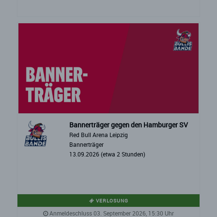
Bannerträger gegen den Hamburger SV
Red Bull Arena Leipzig
Bannerträger
13.09.2026 (etwa 2 Stunden)
VERLOSUNG
Anmeldeschluss 03. September 2026, 15:30 Uhr