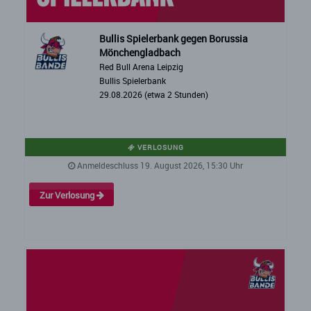
Bullis Spielerbank gegen Borussia
Mönchengladbach
Red Bull Arena Leipzig
Bullis Spielerbank
29.08.2026 (etwa 2 Stunden)
VERLOSUNG
Anmeldeschluss 19. August 2026, 15:30 Uhr
Zur Verlosung