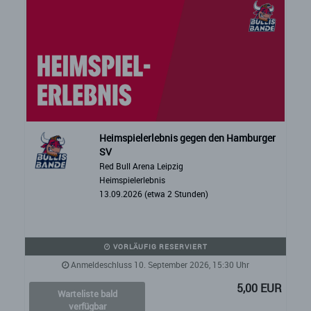
Heimspielerlebnis gegen den Hamburger
SV
Red Bull Arena Leipzig
Heimspielerlebnis
13.09.2026 (etwa 2 Stunden)
VORLÄUFIG RESERVIERT
Anmeldeschluss 10. September 2026, 15:30 Uhr
5,00 EUR
Warteliste bald
verfügbar