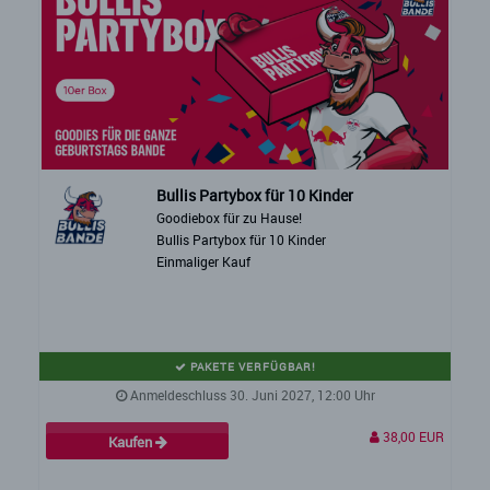
Bullis Partybox für 10 Kinder
Goodiebox für zu Hause!
Bullis Partybox für 10 Kinder
Einmaliger Kauf
PAKETE VERFÜGBAR!
Anmeldeschluss 30. Juni 2027, 12:00 Uhr
38,00 EUR
Kaufen