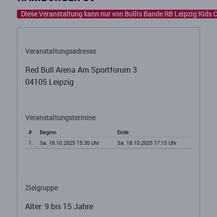
Diese Veranstaltung kann nur von Bullis Bande RB Leipzig Kids 
Veranstaltungsadresse
Red Bull Arena Am Sportforum 3
04105 Leipzig
Veranstaltungstermine
#
Beginn
Ende
1.
Sa. 18.10.2025 15:30 Uhr
Sa. 18.10.2025 17:15 Uhr
Zielgruppe
Alter: 9 bis 15 Jahre