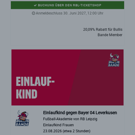
BUCHUNG ÜBER DEN RBL-TICKETSHOP
Anmeldeschluss 30. Juni 2027, 12:00 Uhr
20,09% Rabatt für Bullis
Bande Member
Einlaufkind gegen Bayer 04 Leverkusen
Fußball-Akademie von RB Leipzig
Einlaufkind Frauen
23.08.2026 (etwa 2 Stunden)