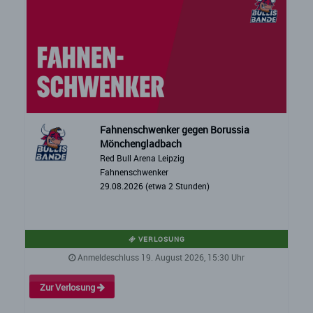
Fahnenschwenker gegen Borussia
Mönchengladbach
Red Bull Arena Leipzig
Fahnenschwenker
29.08.2026 (etwa 2 Stunden)
VERLOSUNG
Anmeldeschluss 19. August 2026, 15:30 Uhr
Zur Verlosung